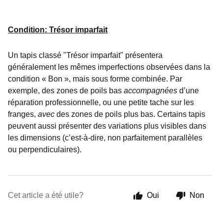
Condition: Trésor imparfait
Un tapis classé "Trésor imparfait" présentera
généralement les mêmes imperfections observées dans la
condition « Bon », mais sous forme combinée. Par
exemple, des zones de poils bas
accompagnées
d’une
réparation professionnelle, ou une petite tache sur les
franges,
avec
des zones de poils plus bas. Certains tapis
peuvent aussi présenter des variations plus visibles dans
les dimensions (c’est-à-dire, non parfaitement parallèles
ou perpendiculaires).
Cet article a été utile?
Oui
Non