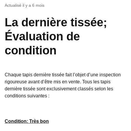
Actualisé
il y a 6 mois
La dernière tissée;
Évaluation de
condition
Chaque tapis dernière tissée fait l’objet d’une inspection
rigoureuse avant d’être mis en vente. Tous les tapis
dernière tissée sont exclusivement classés selon les
conditions suivantes :
Condition: Très bon