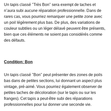
Un tapis classé "Très Bon" sera exempt de taches et
n’aura subi aucune réparation professionnelle. Dans de
rares cas, vous pourriez remarquer une petite zone avec
un poil légèrement plus bas. De plus, des variations de
couleur subtiles ou un léger délavé peuvent être présents,
bien que ces éléments ne soient pas considérés comme
des défauts.
Condition: Bon
Un tapis classé "Bon" peut présenter des zones de poils
bas dans de petites sections, lui donnant un aspect plus
vintage, pré-aimé. Vous pourriez également observer de
petites taches de décoloration (sur le tapis ou sur les
franges). Cet tapis a peut-être subi des réparations
professionnelles pour lui donner une seconde vie.