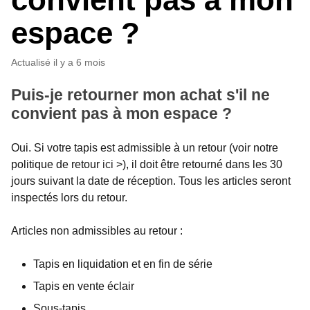
espace ?
Actualisé
il y a 6 mois
Puis-je retourner mon achat s'il ne
convient pas à mon espace ?
Oui. Si votre tapis est admissible à un retour (voir notre
politique de retour
ici
>), il doit être retourné dans les 30
jours suivant la date de réception. Tous les articles seront
inspectés lors du retour.
Articles non admissibles au retour :
Tapis en liquidation et en fin de série
Tapis en vente éclair
Sous-tapis