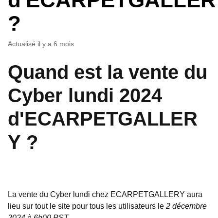
?
Actualisé
il y a 6 mois
Quand est la vente du
Cyber lundi 2024
d'ECARPETGALLER
Y ?
La vente du Cyber lundi chez ECARPETGALLERY aura
lieu sur tout le site pour tous les utilisateurs le
2
décembre
2024 à 6h00 PST.