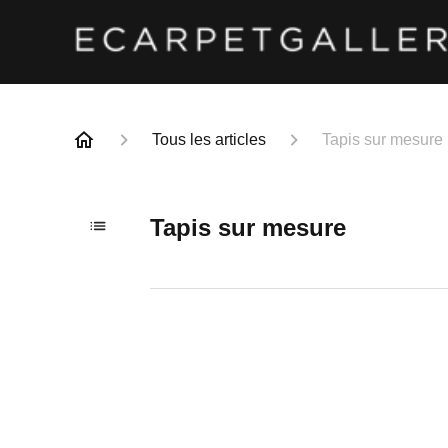
Tous les articles
Tapis sur mesure
Tapis sur mesure