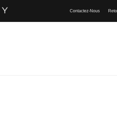
Contactez-Nous
Reto